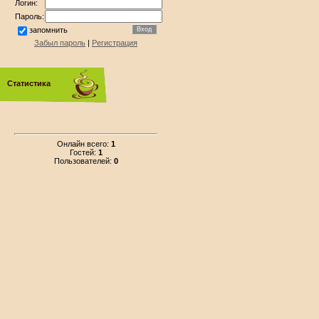
Логин:
Пароль:
запомнить
Забыл пароль
|
Регистрация
Статистика
Онлайн всего:
1
Гостей:
1
Пользователей:
0