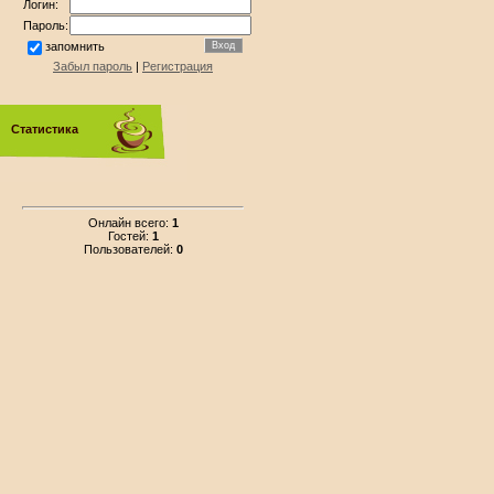
Логин:
Пароль:
запомнить
Забыл пароль
|
Регистрация
Статистика
Онлайн всего:
1
Гостей:
1
Пользователей:
0