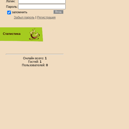
Логин:
Пароль:
запомнить
Забыл пароль
|
Регистрация
Статистика
Онлайн всего:
1
Гостей:
1
Пользователей:
0